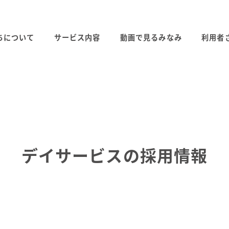
ちについて
サービス内容
動画で見るみなみ
利用者
デイサービスの採用情報