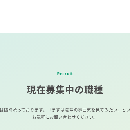
Recruit
現在募集中の職種
は随時承っております。「まずは職場の雰囲気を見てみたい」と
お気軽にお問い合わせください。