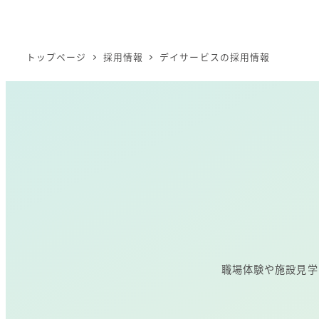
トップページ
採用情報
デイサービスの採用情報
職場体験や施設見学