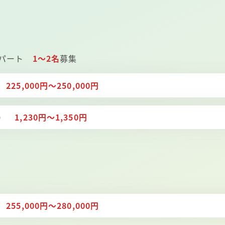
 パート
1～2名
募集
）
225,000円～250,000円
ト）
1,230円～1,350円
）
255,000円～280,000円