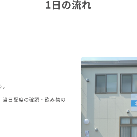
1日の流れ
す。
。当日配席の確認・飲み物の