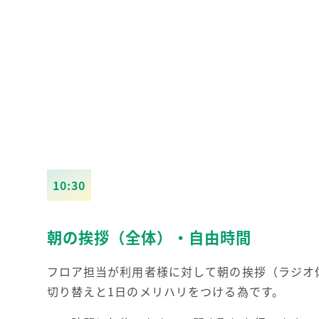
10:30
朝の挨拶（全体）
・
自由時間
フロア担当が利用者様に対して朝の挨拶（ラジオ
切り替えと1日のメリハリをつける為です。