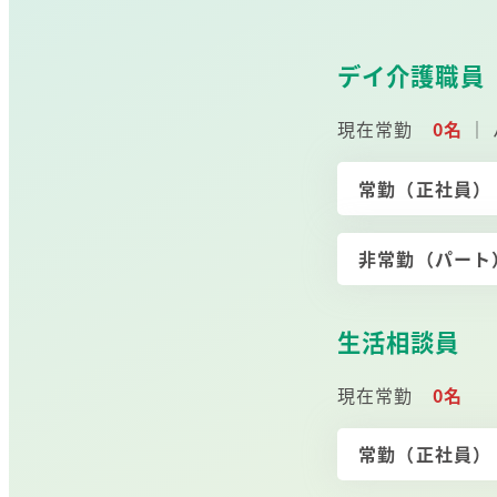
デイ介護職員
現在常勤
0名
｜
常勤（正社員
非常勤（パー
生活相談員
現在常勤
0名
常勤（正社員