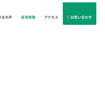
さまの声
採用情報
アクセス
お問い合わせ