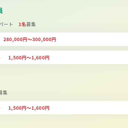
員
 パート
1名
募集
）
280,000円～300,000円
ト）
1,500円～1,600円
募集
ト）
1,500円～1,600円