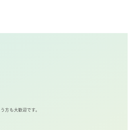
いう方も大歓迎です。