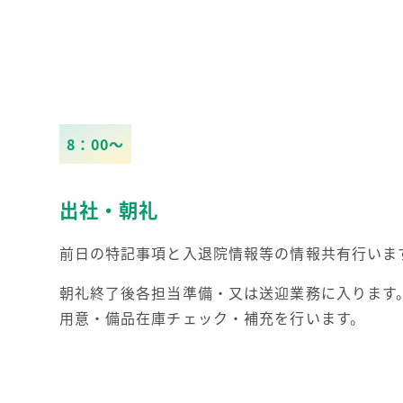
8：00～
出社・朝礼
前日の特記事項と入退院情報等の情報共有行いま
朝礼終了後各担当準備・又は送迎業務に入ります
用意・備品在庫チェック・補充を行います。