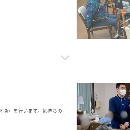
体操）を行います。気持ちの