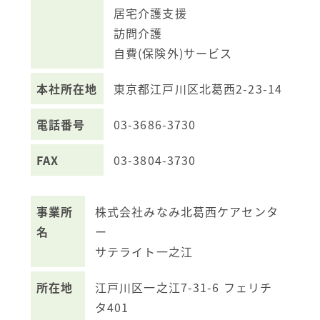
居宅介護支援
訪問介護
自費(保険外)サービス
本社所在地
東京都江戸川区北葛西2-23-14
電話番号
03-3686-3730
FAX
03-3804-3730
事業所
株式会社みなみ北葛西ケアセンタ
名
ー
サテライト一之江
所在地
江戸川区一之江7-31-6 フェリチ
タ401