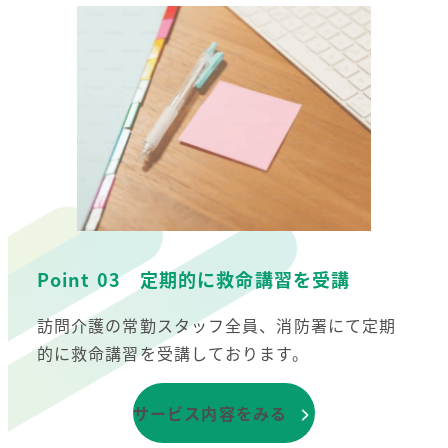
Point 03 定期的に救命講習を受講
訪問介護の常勤スタッフ全員、消防署にて定期
的に救命講習を受講しております。
サービス内容をみる