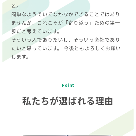
と。
簡単なようでいてなかなかできることではあり
ませんが、これこそが「寄り添う」ための第一
歩だと考えています。
そういう人でありたいし、そういう会社であり
たいと思っています。 今後ともよろしくお願い
します。
Point
私たちが選ばれる理由