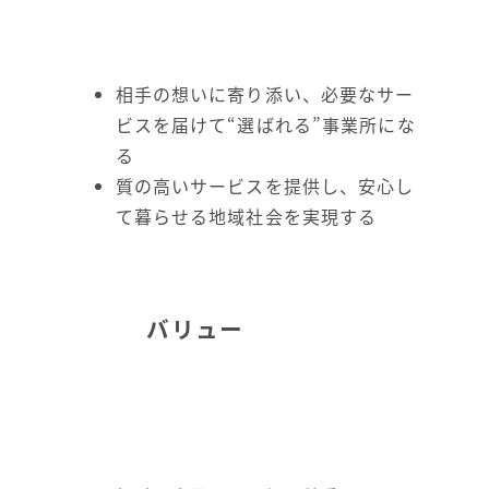
相手の想いに寄り添い、必要なサー
ビスを届けて“選ばれる”事業所にな
る
質の高いサービスを提供し、安心し
て暮らせる地域社会を実現する
バリュー