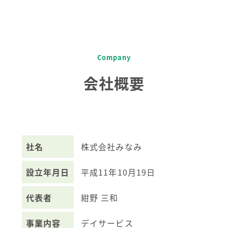
Company
会社概要
社名
株式会社みなみ
設立年月日
平成11年10月19日
代表者
紺野 三和
事業内容
デイサービス