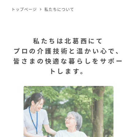
トップページ
私たちについて
私たちは北葛西にて
プロの介護技術と温かい心で、
皆さまの快適な暮らしをサポー
トします。