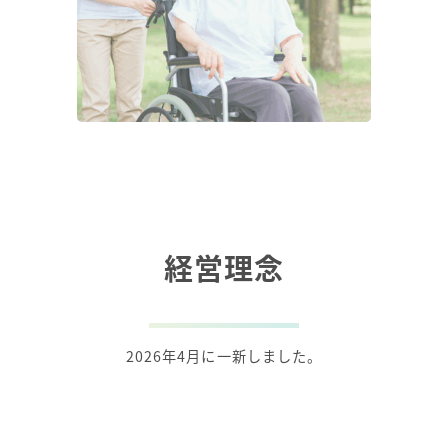
経営理念
2026年4月に一新しました。