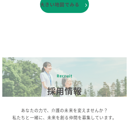
大きい地図でみる
Recruit
採用情報
あなたの力で、介護の未来を変えませんか？
私たちと一緒に、未来を創る仲間を募集しています。