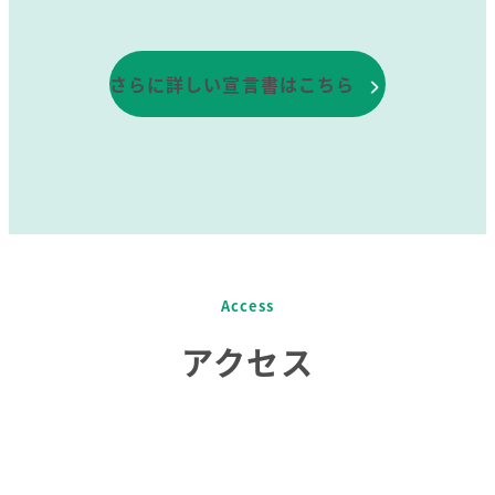
さらに詳しい宣言書はこちら
Access
アクセス