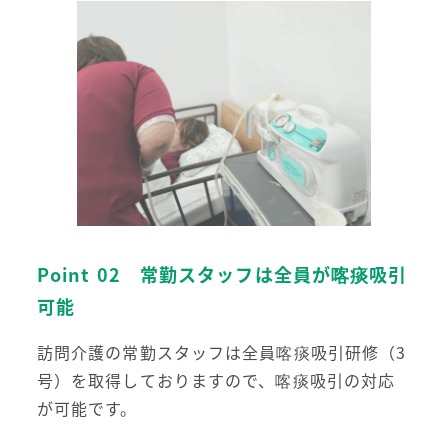
Point 02 常勤スタッフは全員が喀痰吸引
可能
訪問介護の常勤スタッフは全員喀痰吸引研修（3
号）を取得しておりますので、喀痰吸引の対応
が可能です。