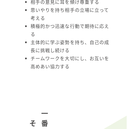
相手の意見に耳を傾け尊重する
思いやりを持ち相手の立場に立って
考える
積極的かつ迅速な行動で期待に応え
る
主体的に学ぶ姿勢を持ち、自己の成
長に挑戦し続ける
チームワークを大切にし、お互いを
高めあい協力する