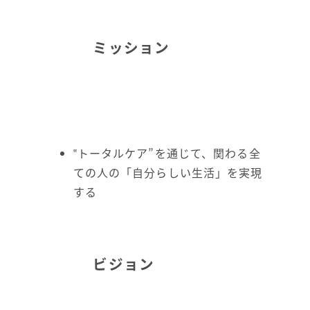
ミッション
‟トータルケア”を通じて、関わる全
ての人の「自分らしい生活」を実現
する
ビジョン