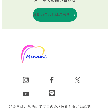
お問い合わせはこちら
私たちは北葛西にてプロの介護技術と温かい心で、