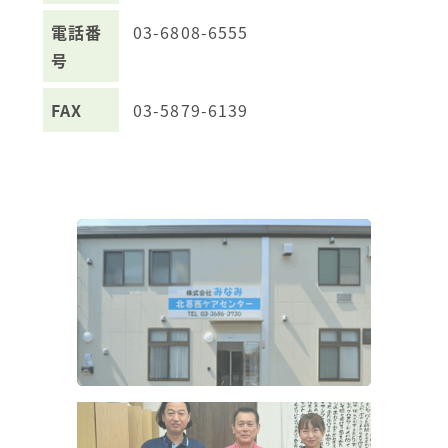
電話番
03-6808-6555
号
FAX
03-5879-6139