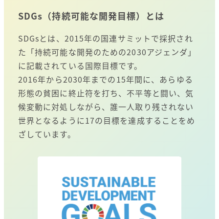
SDGs（持続可能な開発目標）とは
SDGsとは、2015年の国連サミットで採択され
た「持続可能な開発のための2030アジェンダ」
に記載されている国際目標です。
2016年から2030年までの15年間に、あらゆる
形態の貧困に終止符を打ち、不平等と闘い、気
候変動に対処しながら、誰一人取り残されない
世界となるように17の目標を達成することをめ
ざしています。