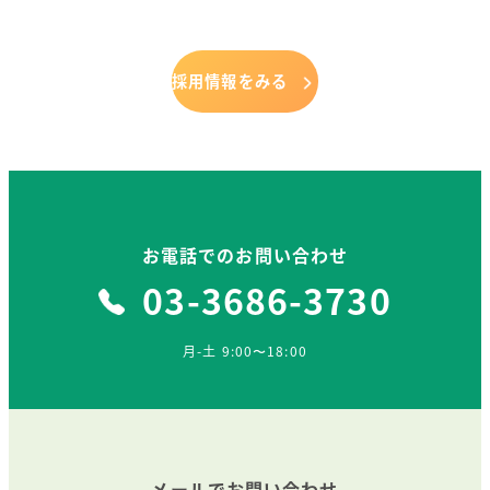
採用情報をみる
お電話でのお問い合わせ
03-3686-3730
月-土 9:00〜18:00
メールでお問い合わせ