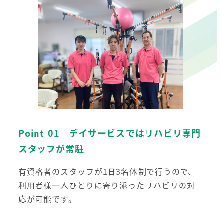
Point 01 デイサービスではリハビリ専門
スタッフが常駐
有資格者のスタッフが1日3名体制で行うので、
利用者様一人ひとりに寄り添ったリハビリの対
応が可能です。