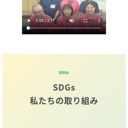
SDGs
SDGs
私たちの取り組み