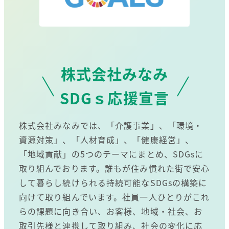
株式会社みなみ
SDGｓ応援宣言
株式会社みなみでは、「介護事業」、「環境・
資源対策」、「人材育成」、「健康経営」、
「地域貢献」の5つのテーマにまとめ、SDGsに
取り組んでおります。誰もが住み慣れた街で安心
して暮らし続けられる持続可能なSDGsの構築に
向けて取り組んでいます。社員一人ひとりがこれ
らの課題に向き合い、お客様、地域・社会、お
取引先様と連携して取り組み、社会の変化に応