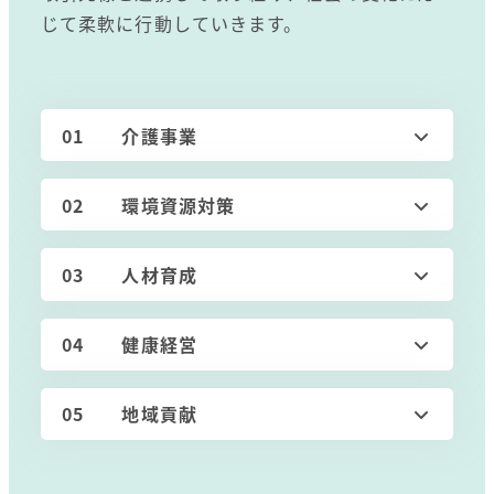
じて柔軟に行動していきます。
01 介護事業
02 環境資源対策
03 人材育成
04 健康経営
05 地域貢献