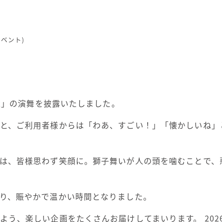
ベント)
子舞」の演舞を披露いたしました。
と、ご利用者様からは「わあ、すごい！」「懐かしいね」
は、皆様思わず笑顔に。獅子舞いが人の頭を噛むことで、
り、賑やかで温かい時間となりました。
よう、楽しい企画をたくさんお届けしてまいります。 20