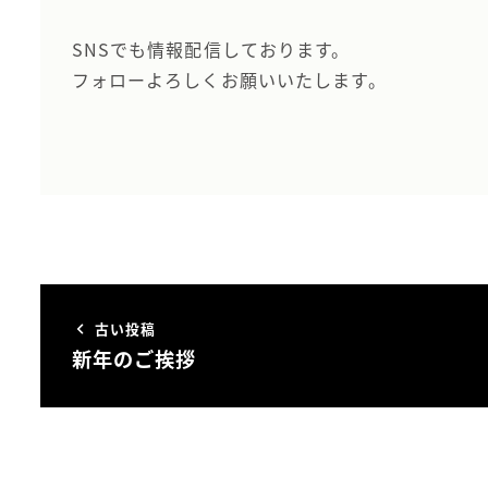
SNSでも情報配信しております。
フォローよろしくお願いいたします。
古い投稿
新年のご挨拶