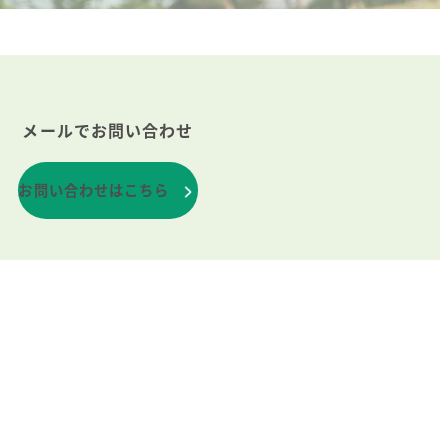
メールでお問い合わせ
お問い合わせはこちら