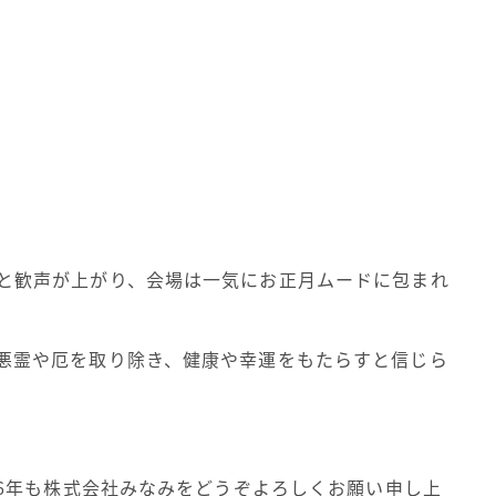
と歓声が上がり、会場は一気にお正月ムードに包まれ
悪霊や厄を取り除き、健康や幸運をもたらすと信じら
26年も株式会社みなみをどうぞよろしくお願い申し上