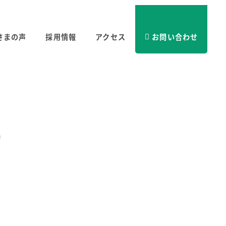
さまの声
採用情報
アクセス
お問い合わせ
)