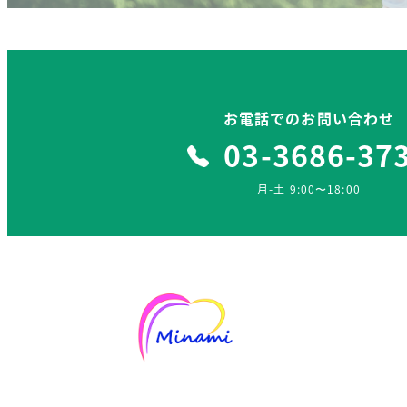
お電話でのお問い合わせ
03-3686-37
月-土 9:00〜18:00