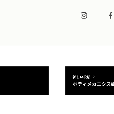
新しい投稿
ボディメカニクス