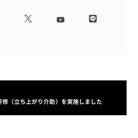
研修（立ち上がり介助）を実施しました