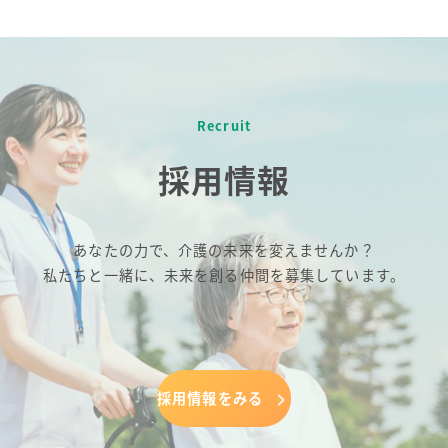
Recruit
採用情報
あなたの力で、介護の未来を変えませんか？
私たちと一緒に、未来を創る仲間を募集しています。
採用情報をみる